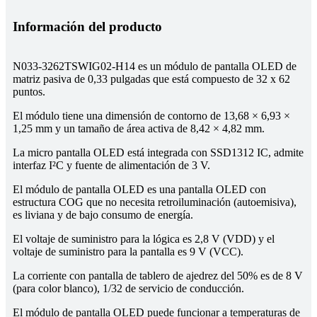
Información del producto
N033-3262TSWIG02-H14 es un módulo de pantalla OLED de
matriz pasiva de 0,33 pulgadas que está compuesto de 32 x 62
puntos.
El módulo tiene una dimensión de contorno de 13,68 × 6,93 ×
1,25 mm y un tamaño de área activa de 8,42 × 4,82 mm.
La micro pantalla OLED está integrada con SSD1312 IC, admite
interfaz I²C y fuente de alimentación de 3 V.
El módulo de pantalla OLED es una pantalla OLED con
estructura COG que no necesita retroiluminación (autoemisiva),
es liviana y de bajo consumo de energía.
El voltaje de suministro para la lógica es 2,8 V (VDD) y el
voltaje de suministro para la pantalla es 9 V (VCC).
La corriente con pantalla de tablero de ajedrez del 50% es de 8 V
(para color blanco), 1/32 de servicio de conducción.
El módulo de pantalla OLED puede funcionar a temperaturas de