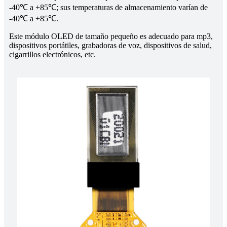
-40℃ a +85℃; sus temperaturas de almacenamiento varían de
-40℃ a +85℃.
Este módulo OLED de tamaño pequeño es adecuado para mp3,
dispositivos portátiles, grabadoras de voz, dispositivos de salud,
cigarrillos electrónicos, etc.