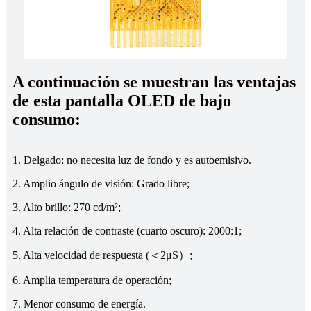
A continuación se muestran las ventajas
de esta pantalla OLED de bajo
consumo:
1. Delgado: no necesita luz de fondo y es autoemisivo.
2. Amplio ángulo de visión: Grado libre;
3. Alto brillo: 270 cd/m²;
4. Alta relación de contraste (cuarto oscuro): 2000:1;
5. Alta velocidad de respuesta (＜2μS）;
6. Amplia temperatura de operación;
7. Menor consumo de energía.