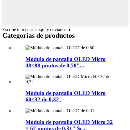
Escribe tu mensaje aquí y envíanoslo
Categorías de productos
Módulo de pantalla OLED Micro
48×88 puntos de 0,50"...
Módulo de pantalla OLED Micro
60×32 de 0,32"
Módulo de pantalla OLED Micro 32
× 62 puntos de 0,31" Sc...