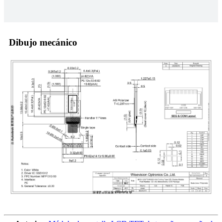
Dibujo mecánico